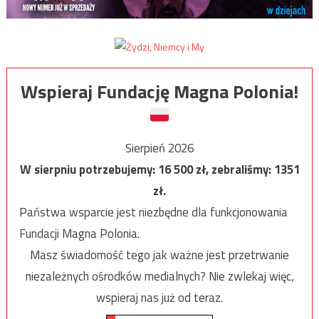
Wspieraj Fundację Magna Polonia!
Sierpień 2026
W sierpniu potrzebujemy:
16 500
zł, zebraliśmy:
1351
zł.
Państwa wsparcie jest niezbędne dla funkcjonowania
Fundacji Magna Polonia.
Masz świadomość tego jak ważne jest przetrwanie
niezależnych ośrodków medialnych? Nie zwlekaj więc,
wspieraj nas już od teraz.