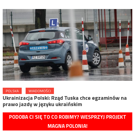
POLSKA
WIADOMOŚCI
Ukrainizacja Polski: Rząd Tuska chce egzaminów na
prawo jazdy w języku ukraińskim
PODOBA CI SIĘ TO CO ROBIMY? WESPRZYJ PROJEKT
MAGNA POLONIA!