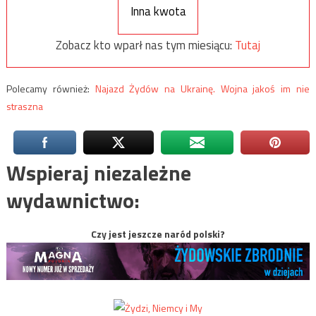
Inna kwota
Zobacz kto wparł nas tym miesiącu:
Tutaj
Polecamy również:
Najazd Żydów na Ukrainę. Wojna jakoś im nie
straszna
Wspieraj niezależne
wydawnictwo:
Czy jest jeszcze naród polski?