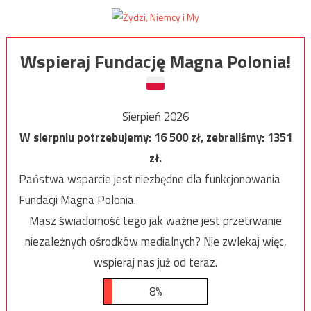
Wspieraj Fundację Magna Polonia!
Sierpień 2026
W sierpniu potrzebujemy:
16 500
zł, zebraliśmy:
1351
zł.
Państwa wsparcie jest niezbędne dla funkcjonowania
Fundacji Magna Polonia.
Masz świadomość tego jak ważne jest przetrwanie
niezależnych ośrodków medialnych? Nie zwlekaj więc,
wspieraj nas już od teraz.
8%