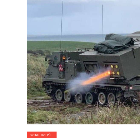
WIADOMOŚCI