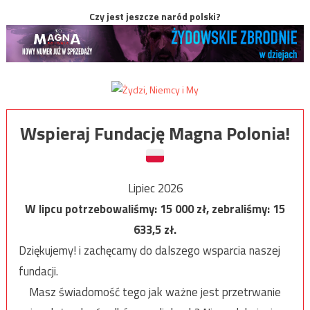
Czy jest jeszcze naród polski?
Wspieraj Fundację Magna Polonia!
Lipiec 2026
W lipcu potrzebowaliśmy:
15 000
zł, zebraliśmy:
15
633,5
zł.
Dziękujemy! i zachęcamy do dalszego wsparcia naszej
fundacji.
Masz świadomość tego jak ważne jest przetrwanie