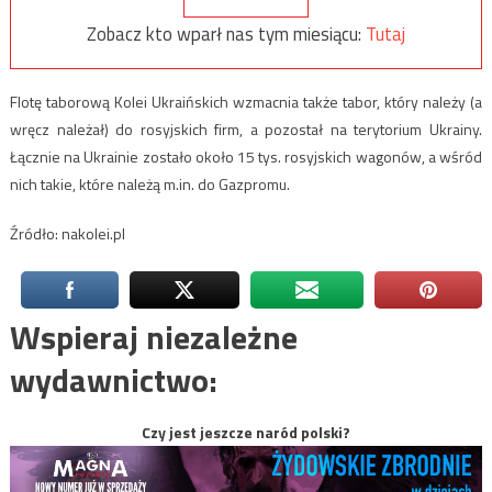
Zobacz kto wparł nas tym miesiącu:
Tutaj
Flotę taborową Kolei Ukraińskich wzmacnia także tabor, który należy (a
wręcz należał) do rosyjskich firm, a pozostał na terytorium Ukrainy.
Łącznie na Ukrainie zostało około 15 tys. rosyjskich wagonów, a wśród
nich takie, które należą m.in. do Gazpromu.
Źródło: nakolei.pl
Wspieraj niezależne
wydawnictwo:
Czy jest jeszcze naród polski?