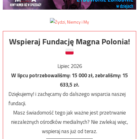
Wspieraj Fundację Magna Polonia!
Lipiec 2026
W lipcu potrzebowaliśmy:
15 000
zł, zebraliśmy:
15
633,5
zł.
Dziękujemy! i zachęcamy do dalszego wsparcia naszej
fundacji.
Masz świadomość tego jak ważne jest przetrwanie
niezależnych ośrodków medialnych? Nie zwlekaj więc,
wspieraj nas już od teraz.