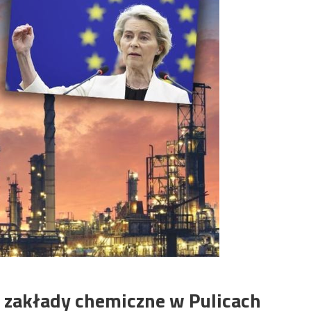
ć zakłady chemiczne w Pulicach