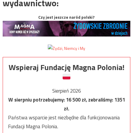
wydawnictwo:
Czy jest jeszcze naród polski?
Wspieraj Fundację Magna Polonia!
Sierpień 2026
W sierpniu potrzebujemy:
16 500
zł, zebraliśmy:
1351
zł.
Państwa wsparcie jest niezbędne dla funkcjonowania
Fundacji Magna Polonia.