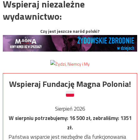
Wspieraj niezależne
wydawnictwo:
Czy jest jeszcze naród polski?
Wspieraj Fundację Magna Polonia!
Sierpień 2026
W sierpniu potrzebujemy:
16 500
zł, zebraliśmy:
1351
zł.
Państwa wsparcie jest niezbędne dla funkcjonowania