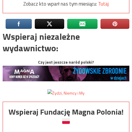
Zobacz kto wparł nas tym miesiącu:
Tutaj
Wspieraj niezależne
wydawnictwo:
Czy jest jeszcze naród polski?
Wspieraj Fundację Magna Polonia!