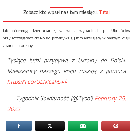
Zobacz kto wparł nas tym miesiącu:
Tutaj
Jak informują dziennikarze, w wielu wypadkach po Ukraińców
przyjeżdzających do Polski przybywają już mieszkający w naszym kraju
znajomi i rodziny.
Tysiące ludzi przybywa z Ukrainy do Polski.
Mieszkańcy naszego kraju ruszają z pomocą
https://t.co/QLNJcaR9Ak
— Tygodnik Solidarność (@Tysol)
February 25,
2022