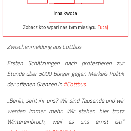
Inna kwota
Zobacz kto wparł nas tym miesiącu:
Tutaj
Zwischenmeldung aus Cottbus
Ersten Schätzungen nach protestieren zur
Stunde über 5000 Bürger gegen Merkels Politik
der offenen Grenzen in
#Cottbus
.
„Berlin, seht ihr uns? Wir sind Tausende und wir
werden immer mehr. Wir stehen hier trotz
Wintereinbruch, weil es uns ernst ist!“