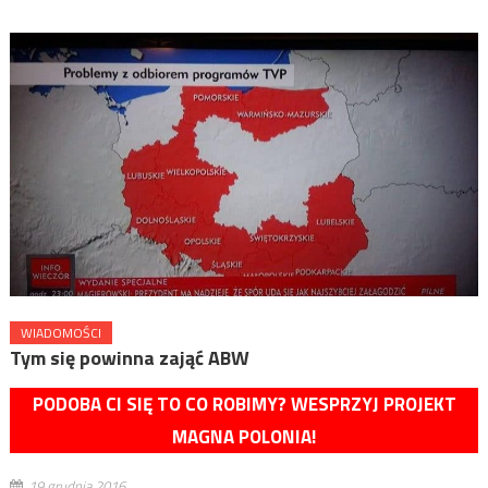
WIADOMOŚCI
Tym się powinna zająć ABW
PODOBA CI SIĘ TO CO ROBIMY? WESPRZYJ PROJEKT
MAGNA POLONIA!
19 grudnia 2016