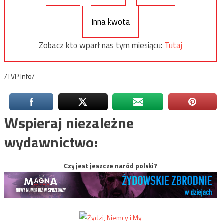
Inna kwota
Zobacz kto wparł nas tym miesiącu:
Tutaj
/TVP Info/
Wspieraj niezależne
wydawnictwo:
Czy jest jeszcze naród polski?