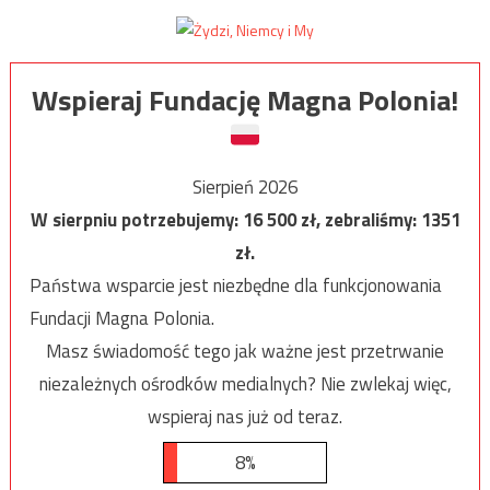
Wspieraj Fundację Magna Polonia!
Sierpień 2026
W sierpniu potrzebujemy:
16 500
zł, zebraliśmy:
1351
zł.
Państwa wsparcie jest niezbędne dla funkcjonowania
Fundacji Magna Polonia.
Masz świadomość tego jak ważne jest przetrwanie
niezależnych ośrodków medialnych? Nie zwlekaj więc,
wspieraj nas już od teraz.
8%