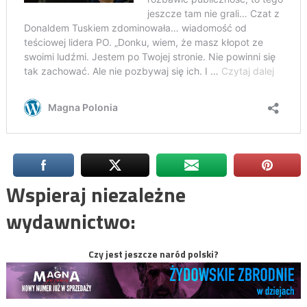
Wspieraj niezależne
wydawnictwo:
Czy jest jeszcze naród polski?