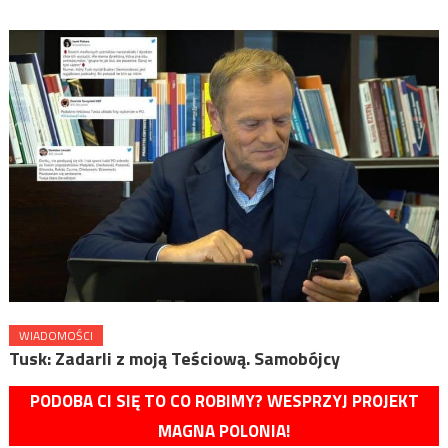
WIADOMOŚCI
Tusk: Zadarli z moją Teściową. Samobójcy
PODOBA CI SIĘ TO CO ROBIMY? WESPRZYJ PROJEKT
MAGNA POLONIA!