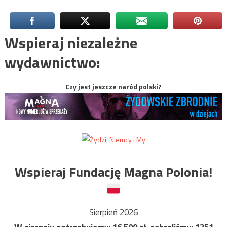
Wspieraj niezależne
wydawnictwo:
Czy jest jeszcze naród polski?
Wspieraj Fundację Magna Polonia!
Sierpień 2026