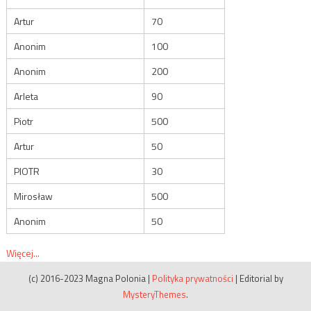
Artur
70
Anonim
100
Anonim
200
Arleta
90
Piotr
500
Artur
50
PIOTR
30
Mirosław
500
Anonim
50
Więcej...
(c) 2016-2023 Magna Polonia
|
Polityka prywatności
|
Editorial by
MysteryThemes
.