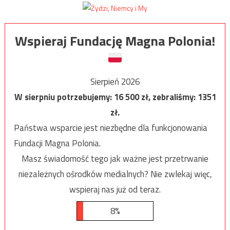
Wspieraj Fundację Magna Polonia!
Sierpień 2026
W sierpniu potrzebujemy:
16 500
zł, zebraliśmy:
1351
zł.
Państwa wsparcie jest niezbędne dla funkcjonowania
Fundacji Magna Polonia.
Masz świadomość tego jak ważne jest przetrwanie
niezależnych ośrodków medialnych? Nie zwlekaj więc,
wspieraj nas już od teraz.
8%