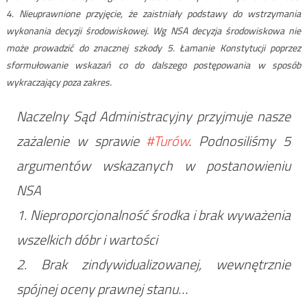
4. Nieuprawnione przyjęcie, że zaistniały podstawy do wstrzymania
wykonania decyzji środowiskowej. Wg NSA decyzja środowiskowa nie
może prowadzić do znacznej szkody 5. Łamanie Konstytucji poprzez
sformułowanie wskazań co do dalszego postępowania w sposób
wykraczający poza zakres.
Naczelny Sąd Administracyjny przyjmuje nasze
zażalenie w sprawie
#Turów
. Podnosiliśmy 5
argumentów wskazanych w postanowieniu
NSA
1. Nieproporcjonalność środka i brak wyważenia
wszelkich dóbr i wartości
2. Brak zindywidualizowanej, wewnętrznie
spójnej oceny prawnej stanu…