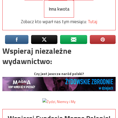
Inna kwota
Zobacz kto wparł nas tym miesiącu:
Tutaj
Wspieraj niezależne
wydawnictwo:
Czy jest jeszcze naród polski?