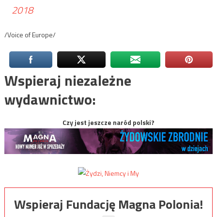
2018
/Voice of Europe/
Wspieraj niezależne
wydawnictwo:
Czy jest jeszcze naród polski?
Wspieraj Fundację Magna Polonia!