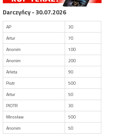
Darczyńcy - 30.07.2026
AP
30
Artur
70
Anonim
100
Anonim
200
Arleta
90
Piotr
500
Artur
50
PIOTR
30
Mirosław
500
Anonim
50