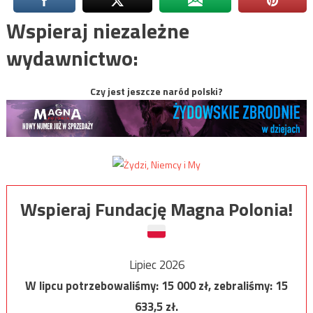
Wspieraj niezależne
wydawnictwo:
Czy jest jeszcze naród polski?
Wspieraj Fundację Magna Polonia!
Lipiec 2026
W lipcu potrzebowaliśmy:
15 000
zł, zebraliśmy:
15
633,5
zł.