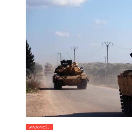
WIADOMOŚCI