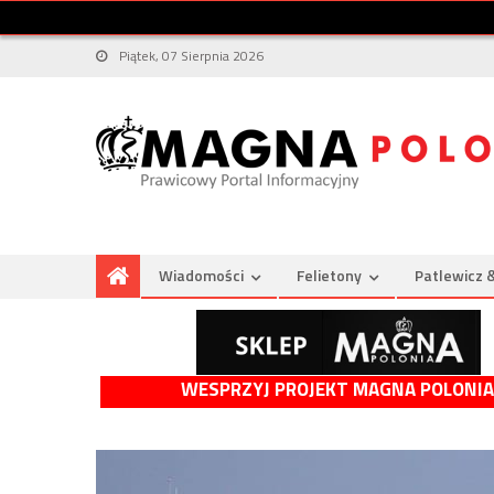
Piątek, 07 Sierpnia 2026
Wiadomości
Felietony
Patlewicz 
WESPRZYJ PROJEKT MAGNA POLONIA