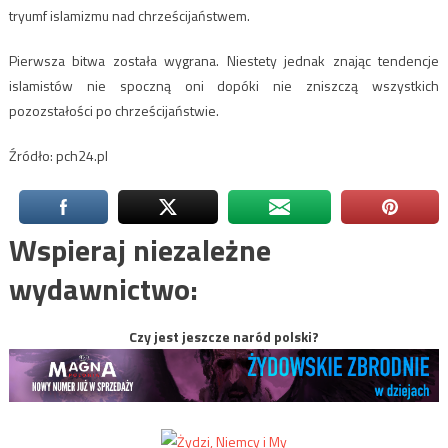
tryumf islamizmu nad chrześcijaństwem.
Pierwsza bitwa została wygrana. Niestety jednak znając tendencje
islamistów nie spoczną oni dopóki nie zniszczą wszystkich
pozozstałości po chrześcijaństwie.
Źródło: pch24.pl
Wspieraj niezależne
wydawnictwo:
Czy jest jeszcze naród polski?