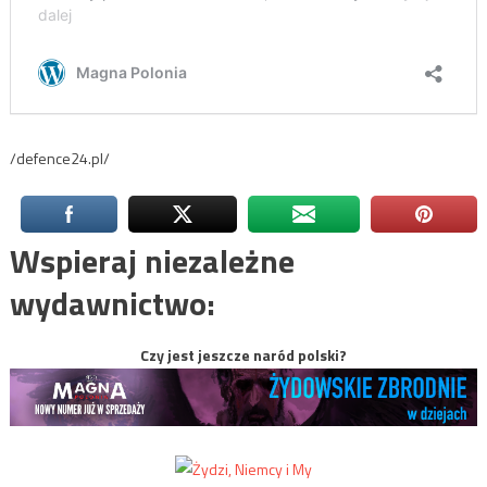
/defence24.pl/
Wspieraj niezależne
wydawnictwo:
Czy jest jeszcze naród polski?