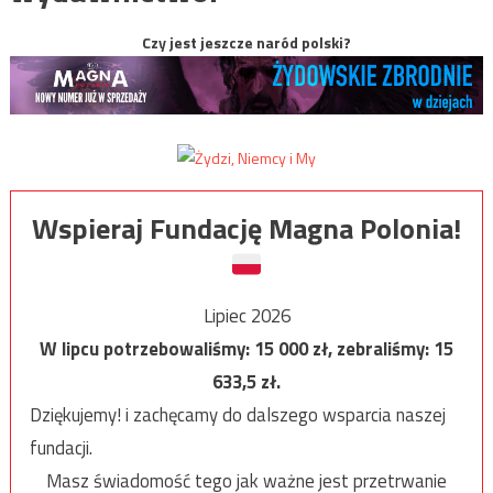
Czy jest jeszcze naród polski?
Wspieraj Fundację Magna Polonia!
Lipiec 2026
W lipcu potrzebowaliśmy:
15 000
zł, zebraliśmy:
15
633,5
zł.
Dziękujemy! i zachęcamy do dalszego wsparcia naszej
fundacji.
Masz świadomość tego jak ważne jest przetrwanie