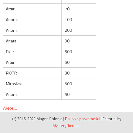
Artur
70
Anonim
100
Anonim
200
Arleta
90
Piotr
500
Artur
50
PIOTR
30
Mirosław
500
Anonim
50
Więcej...
(c) 2016-2023 Magna Polonia
|
Polityka prywatności
|
Editorial by
MysteryThemes
.