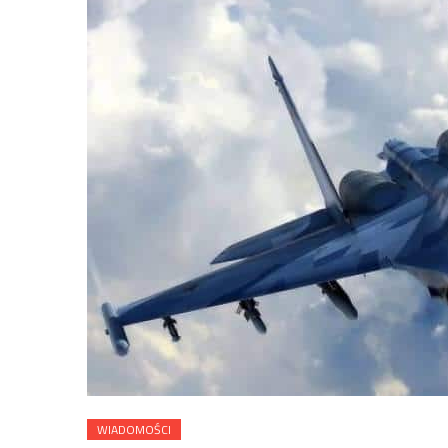
WIADOMOŚCI