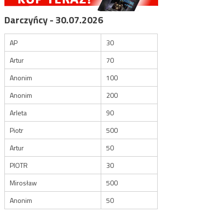
Darczyńcy - 30.07.2026
AP
30
Artur
70
Anonim
100
Anonim
200
Arleta
90
Piotr
500
Artur
50
PIOTR
30
Mirosław
500
Anonim
50