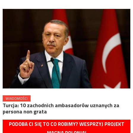
WIADOMOŚCI
Turcja: 10 zachodnich ambasadorów uznanych za
persona non grata
PODOBA CI SIĘ TO CO ROBIMY? WESPRZYJ PROJEKT