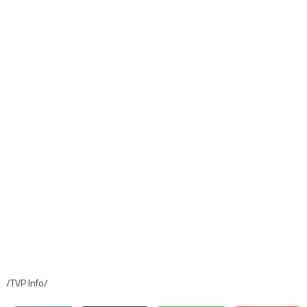
/TVP Info/