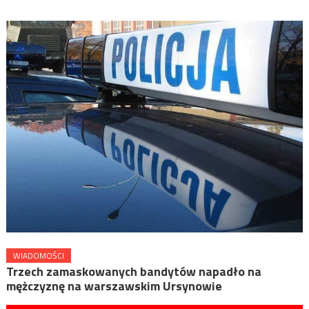
WIADOMOŚCI
Trzech zamaskowanych bandytów napadło na
mężczyznę na warszawskim Ursynowie