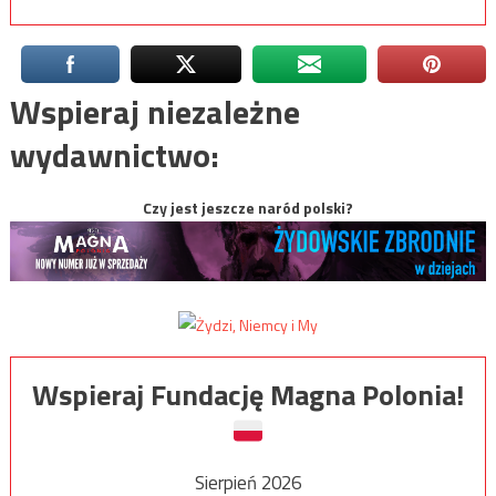
Wspieraj niezależne
wydawnictwo:
Czy jest jeszcze naród polski?
Wspieraj Fundację Magna Polonia!
Sierpień 2026