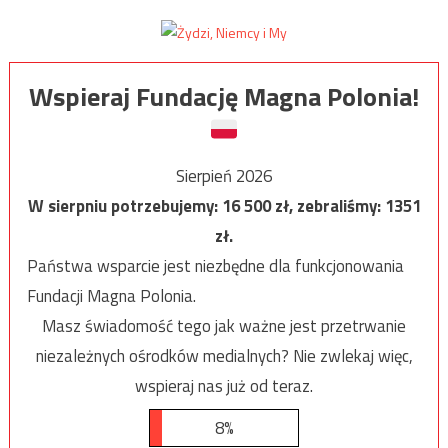
Wspieraj Fundację Magna Polonia!
Sierpień 2026
W sierpniu potrzebujemy:
16 500
zł, zebraliśmy:
1351
zł.
Państwa wsparcie jest niezbędne dla funkcjonowania
Fundacji Magna Polonia.
Masz świadomość tego jak ważne jest przetrwanie
niezależnych ośrodków medialnych? Nie zwlekaj więc,
wspieraj nas już od teraz.
8%