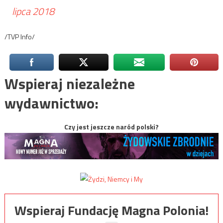
lipca 2018
/TVP Info/
Wspieraj niezależne
wydawnictwo:
Czy jest jeszcze naród polski?
Wspieraj Fundację Magna Polonia!