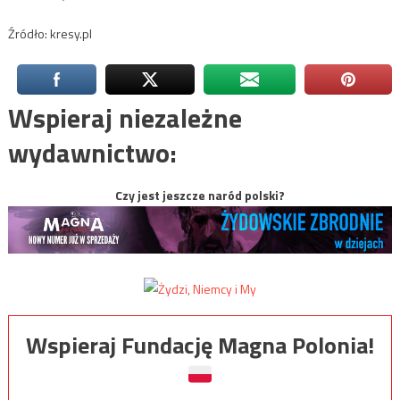
Źródło: kresy.pl
Wspieraj niezależne
wydawnictwo:
Czy jest jeszcze naród polski?
Wspieraj Fundację Magna Polonia!