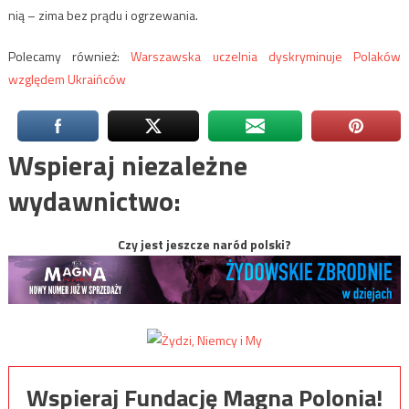
nią – zima bez prądu i ogrzewania.
Polecamy również:
Warszawska uczelnia dyskryminuje Polaków
względem Ukraińców
Wspieraj niezależne
wydawnictwo:
Czy jest jeszcze naród polski?
Wspieraj Fundację Magna Polonia!