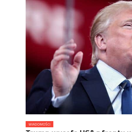
WIADOMOŚCI