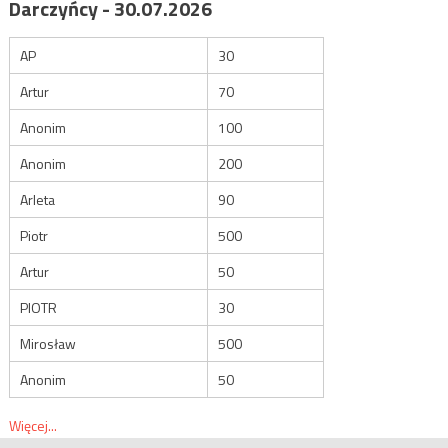
Darczyńcy - 30.07.2026
AP
30
Artur
70
Anonim
100
Anonim
200
Arleta
90
Piotr
500
Artur
50
PIOTR
30
Mirosław
500
Anonim
50
Więcej...