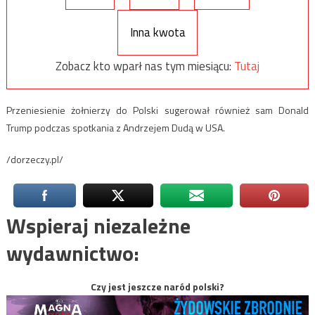
Inna kwota
Zobacz kto wparł nas tym miesiącu:
Tutaj
Przeniesienie żołnierzy do Polski sugerował również sam Donald
Trump podczas spotkania z Andrzejem Dudą w USA.
/dorzeczy.pl/
Wspieraj niezależne
wydawnictwo:
Czy jest jeszcze naród polski?