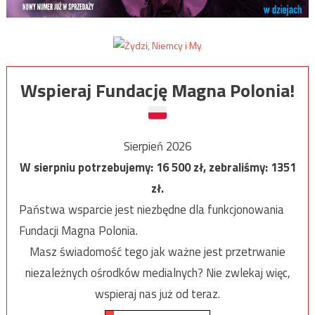
Wspieraj Fundację Magna Polonia!
Sierpień 2026
W sierpniu potrzebujemy:
16 500
zł, zebraliśmy:
1351
zł.
Państwa wsparcie jest niezbędne dla funkcjonowania
Fundacji Magna Polonia.
Masz świadomość tego jak ważne jest przetrwanie
niezależnych ośrodków medialnych? Nie zwlekaj więc,
wspieraj nas już od teraz.