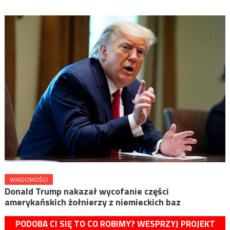
WIADOMOŚCI
Donald Trump nakazał wycofanie części
amerykańskich żołnierzy z niemieckich baz
PODOBA CI SIĘ TO CO ROBIMY? WESPRZYJ PROJEKT