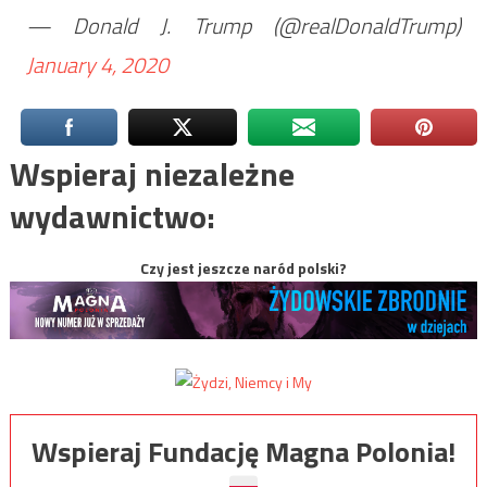
— Donald J. Trump (@realDonaldTrump)
January 4, 2020
Wspieraj niezależne
wydawnictwo:
Czy jest jeszcze naród polski?
Wspieraj Fundację Magna Polonia!