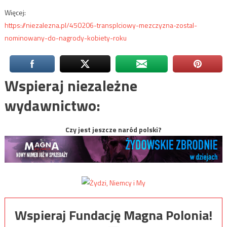
Więcej:
https://niezalezna.pl/450206-transplciowy-mezczyzna-zostal-
nominowany-do-nagrody-kobiety-roku
Wspieraj niezależne
wydawnictwo:
Czy jest jeszcze naród polski?
Wspieraj Fundację Magna Polonia!