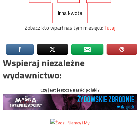
Inna kwota
Zobacz kto wparł nas tym miesiącu:
Tutaj
Wspieraj niezależne
wydawnictwo:
Czy jest jeszcze naród polski?