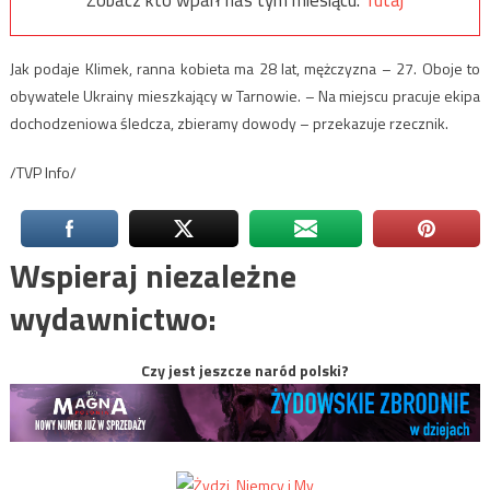
Jak podaje Klimek, ranna kobieta ma 28 lat, mężczyzna – 27. Oboje to
obywatele Ukrainy mieszkający w Tarnowie. – Na miejscu pracuje ekipa
dochodzeniowa śledcza, zbieramy dowody – przekazuje rzecznik.
/TVP Info/
Wspieraj niezależne
wydawnictwo:
Czy jest jeszcze naród polski?