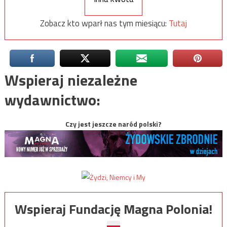
Zobacz kto wparł nas tym miesiącu:
Tutaj
Wspieraj niezależne
wydawnictwo:
Czy jest jeszcze naród polski?
Wspieraj Fundację Magna Polonia!