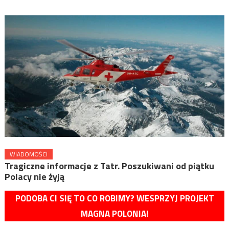
WIADOMOŚCI
Tragiczne informacje z Tatr. Poszukiwani od piątku
Polacy nie żyją
PODOBA CI SIĘ TO CO ROBIMY? WESPRZYJ PROJEKT
MAGNA POLONIA!