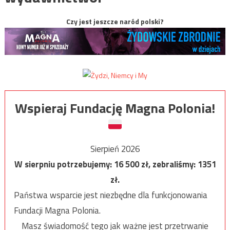
Czy jest jeszcze naród polski?
Wspieraj Fundację Magna Polonia!
Sierpień 2026
W sierpniu potrzebujemy:
16 500
zł, zebraliśmy:
1351
zł.
Państwa wsparcie jest niezbędne dla funkcjonowania
Fundacji Magna Polonia.
Masz świadomość tego jak ważne jest przetrwanie