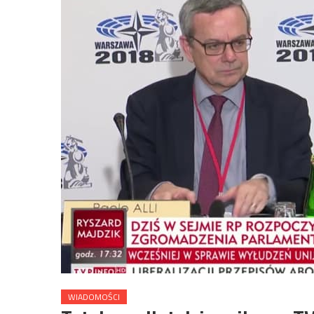
WIADOMOŚCI