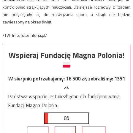
kontrolować strajkujących nauczycieli. Dzisiejsze rozmowy z rządem
nie przyczyniły się do rozwiązania sporu, a strajk nie będzie
zawieszony na okres świąt.
/TVP Info, foto: interia.pl/
Wspieraj Fundację Magna Polonia!
W sierpniu potrzebujemy:
16 500
zł, zebraliśmy:
1351
zł.
Państwa wsparcie jest niezbędne dla funkcjonowania
Fundacji Magna Polonia.
8%