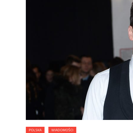
POLSKA
WIADOMOŚCI