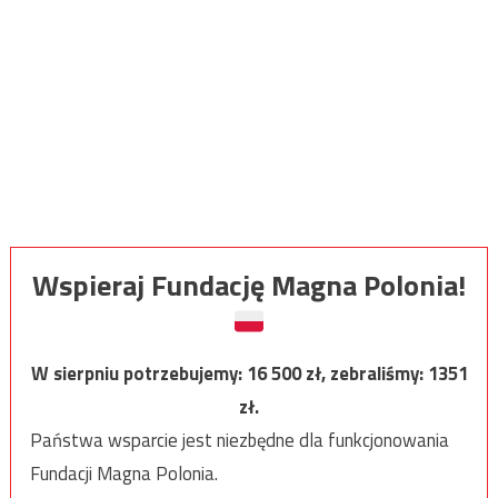
Wspieraj Fundację Magna Polonia!
W sierpniu potrzebujemy:
16 500
zł, zebraliśmy:
1351
zł.
Państwa wsparcie jest niezbędne dla funkcjonowania
Fundacji Magna Polonia.