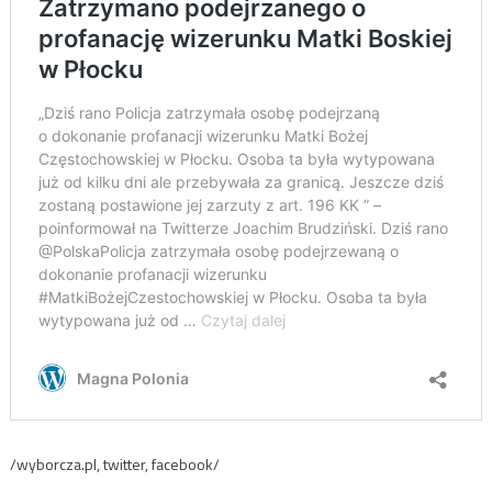
/wyborcza.pl, twitter, facebook/