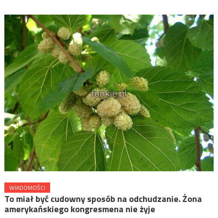
WIADOMOŚCI
To miał być cudowny sposób na odchudzanie. Żona
amerykańskiego kongresmena nie żyje