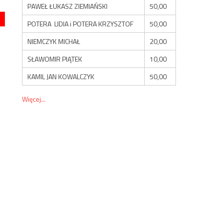
PAWEŁ ŁUKASZ ZIEMIAŃSKI
50,00
POTERA LIDIA i POTERA KRZYSZTOF
50,00
NIEMCZYK MICHAŁ
20,00
SŁAWOMIR PIĄTEK
10,00
KAMIL JAN KOWALCZYK
50,00
Więcej...